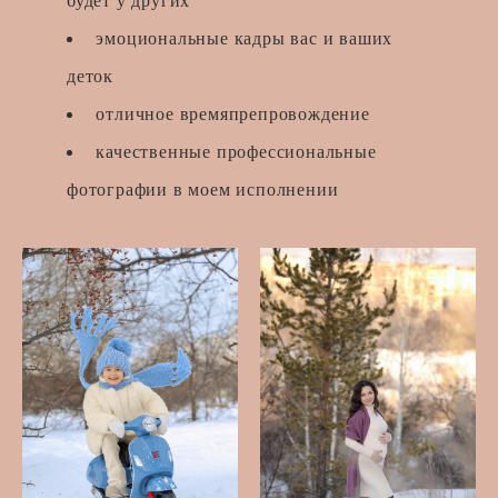
будет у других
эмоциональные кадры вас и ваших
деток
отличное времяпрепровождение
качественные профессиональные
фотографии в моем исполнении