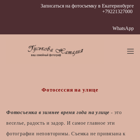
Записаться на фотосъемку в Екатеринбурге
+79221327000
WhatsApp
Фотосессия на улице
Фотосъемка в зимнее время года на улице
- это
веселье, радость и задор. И самое главное эти
фотографии неповторимы. Съемка не привязана к