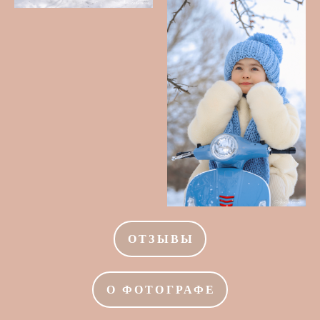
ОТЗЫВЫ
О ФОТОГРАФЕ