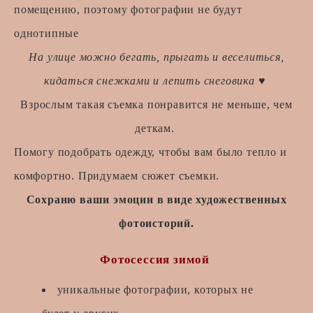
помещению, поэтому фотографии не будут
однотипные
На улице можно бегать, прыгать и веселиться,
кидаться снежками и лепить снеговика ♥
Взрослым такая съемка понравится не меньше, чем
деткам.
Помогу подобрать одежду, чтобы вам было тепло и
комфортно. Придумаем сюжет съемки.
Сохраню ваши эмоции в виде художественных
фотоисторий.
Фотосессия зимой
​​уникальные фотографии, которых не